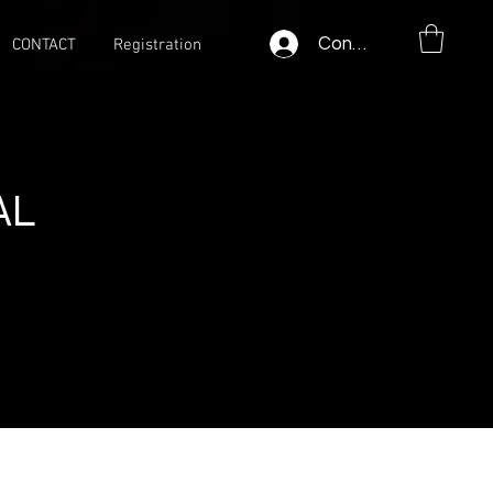
Connexion
CONTACT
Registration
AL