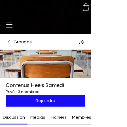
Groupes
Contenus Heels Samedi
Privé
·
3 membres
Rejoindre
Discussion
Médias
Fichiers
Membres