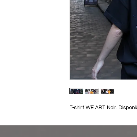
T-shirt WE ART Noir. Dispon